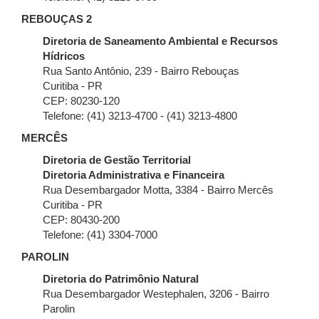
REBOUÇAS 2
Diretoria de Saneamento Ambiental e Recursos
Hídricos
Rua Santo Antônio, 239 - Bairro Rebouças
Curitiba - PR
CEP: 80230-120
Telefone: (41) 3213-4700 - (41) 3213-4800
MERCÊS
Diretoria de Gestão Territorial
Diretoria Administrativa e Financeira
Rua Desembargador Motta, 3384 - Bairro Mercês
Curitiba - PR
CEP: 80430-200
Telefone: (41) 3304-7000
PAROLIN
Diretoria do Patrimônio Natural
Rua Desembargador Westephalen, 3206 - Bairro
Parolin