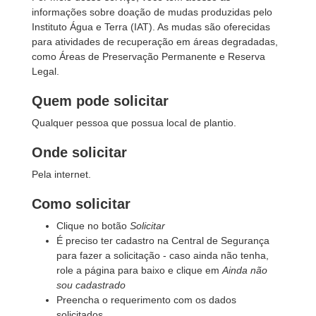
informações sobre doação de mudas produzidas pelo
Instituto Água e Terra (IAT). As mudas são oferecidas
para atividades de recuperação em áreas degradadas,
como Áreas de Preservação Permanente e Reserva
Legal.
Quem pode solicitar
Qualquer pessoa que possua local de plantio.
Onde solicitar
Pela internet.
Como solicitar
Clique no botão
Solicitar
É preciso ter cadastro na Central de Segurança
para fazer a solicitação - caso ainda não tenha,
role a página para baixo e clique em
Ainda não
sou cadastrado
Preencha o requerimento com os dados
solicitados