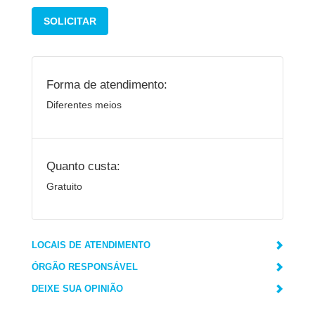
SOLICITAR
Forma de atendimento:
Diferentes meios
Quanto custa:
Gratuito
LOCAIS DE ATENDIMENTO
ÓRGÃO RESPONSÁVEL
DEIXE SUA OPINIÃO